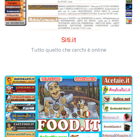
Siti.it
Tutto quello che cerchi è online