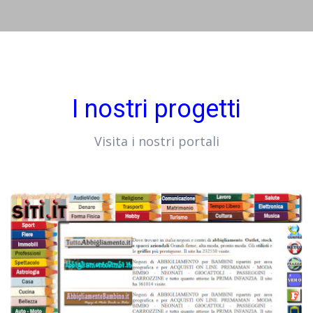
I nostri progetti
Visita i nostri portali