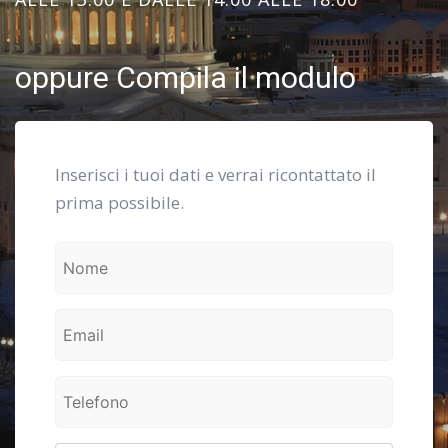
oppure Compila il modulo
Inserisci i tuoi dati e verrai ricontattato il
prima possibile.