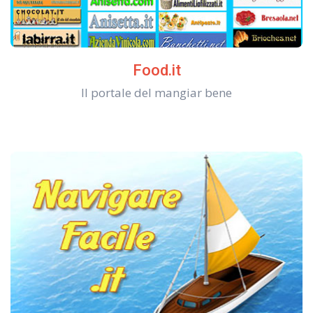
Food.it
Il portale del mangiar bene